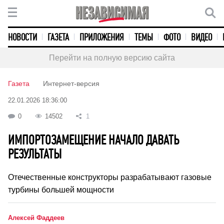
НОВОСТИ
ГАЗЕТА
ПРИЛОЖЕНИЯ
ТЕМЫ
ФОТО
ВИДЕО
Перейти на полную версию сайта
Газета
Интернет-версия
22.01.2026 18:36:00
0
14502
1
ИМПОРТОЗАМЕЩЕНИЕ НАЧАЛО ДАВАТЬ
РЕЗУЛЬТАТЫ
Отечественные конструкторы разрабатывают газовые
турбины большей мощности
Алексей Фаддеев