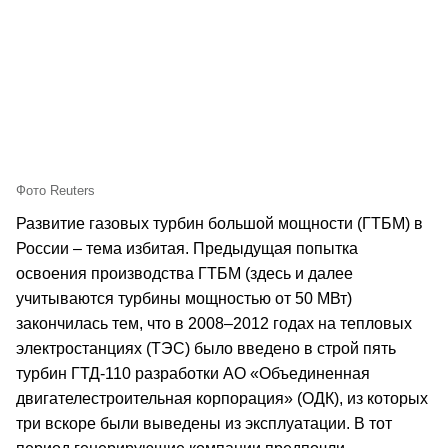
Фото Reuters
Развитие газовых турбин большой мощности (ГТБМ) в
России – тема избитая. Предыдущая попытка
освоения производства ГТБМ (здесь и далее
учитываются турбины мощностью от 50 МВт)
закончилась тем, что в 2008–2012 годах на тепловых
электростанциях (ТЭС) было введено в строй пять
турбин ГТД-110 разработки АО «Объединенная
двигателестроительная корпорация» (ОДК), из которых
три вскоре были выведены из эксплуатации. В тот