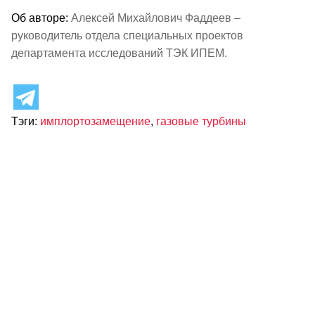
Об авторе:
Алексей Михайлович Фаддеев –
руководитель отдела специальных проектов
департамента исследований ТЭК ИПЕМ.
Тэги:
имплортозамещение
,
газовые турбины