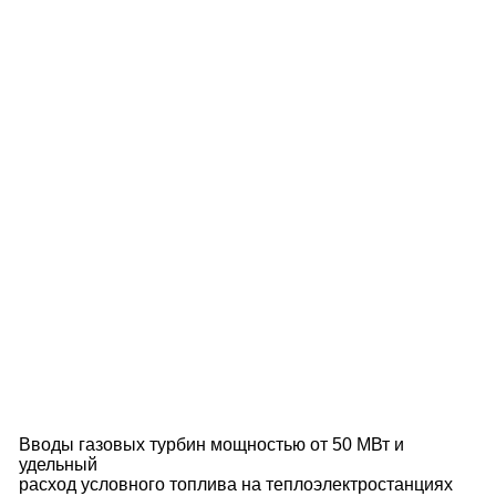
Вводы газовых турбин мощностью от 50 МВт и
удельный
расход условного топлива на теплоэлектростанциях