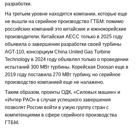
разработки.
На третьем уровне находятся компании, которые еще
не вышли на серийное производство ГТБМ: помимо
российских компаний это китайские и южнокорейские
производители. Китайская AECC только в 2025 году
объявила о завершении разработки своей турбины
AGT-110, консорциум China United Gas Turbine
Technology в 2024 году объявлял только о проведении
испытаний 300 МВт турбины. Корейская Doosan еще в
2019 году поставила 270 МВт турбину, но серийное
производство компанией еще не налажено.
Таким образом, проекты ОДК, «Силовых машин» и
«Интер РАО» в случае успешного завершения
позволят России войти в узкую группу стран с
компетенциями в сфере серийного производства
ГТБМ.