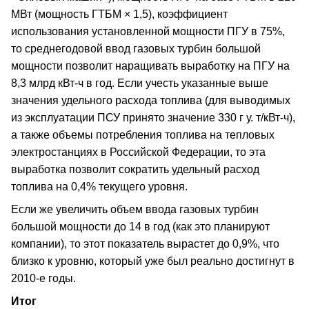
МВт (мощность ГТБМ × 1,5), коэффициент
использования установленной мощности ПГУ в 75%,
то среднегодовой ввод газовых турбин большой
мощности позволит наращивать выработку на ПГУ на
8,3 млрд кВт-ч в год. Если учесть указанные выше
значения удельного расхода топлива (для выводимых
из эксплуатации ПСУ принято значение 330 г у. т/кВт-ч),
а также объемы потребления топлива на тепловых
электростанциях в Российской Федерации, то эта
выработка позволит сократить удельный расход
топлива на 0,4% текущего уровня.
Если же увеличить объем ввода газовых турбин
большой мощности до 14 в год (как это планируют
компании), то этот показатель вырастет до 0,9%, что
близко к уровню, который уже был реально достигнут в
2010-е годы.
Итог