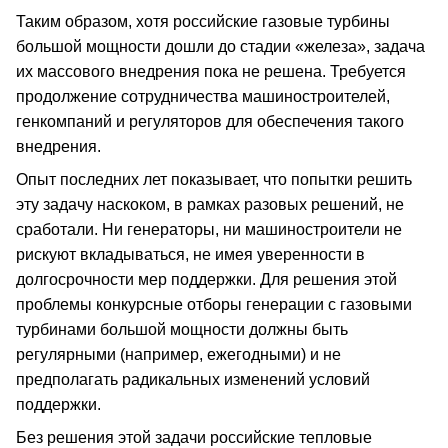
Таким образом, хотя российские газовые турбины
большой мощности дошли до стадии «железа», задача
их массового внедрения пока не решена. Требуется
продолжение сотрудничества машиностроителей,
генкомпаний и регуляторов для обеспечения такого
внедрения.
Опыт последних лет показывает, что попытки решить
эту задачу наскоком, в рамках разовых решений, не
сработали. Ни генераторы, ни машиностроители не
рискуют вкладываться, не имея уверенности в
долгосрочности мер поддержки. Для решения этой
проблемы конкурсные отборы генерации с газовыми
турбинами большой мощности должны быть
регулярными (например, ежегодными) и не
предполагать радикальных изменений условий
поддержки.
Без решения этой задачи российские тепловые