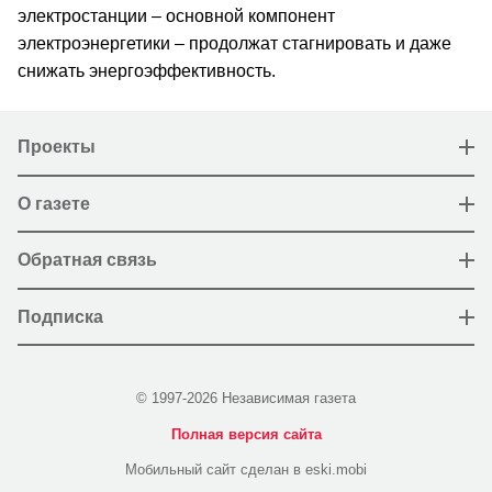
электростанции – основной компонент
электроэнергетики – продолжат стагнировать и даже
снижать энергоэффективность.
Проекты
О газете
Обратная связь
Подписка
© 1997-2026 Независимая газета
Полная версия сайта
Мобильный сайт сделан в eski.mobi