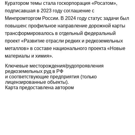
Куратором темы стала госкорпорация «Росатом»,
подписавшая в 2023 году соглашение с
Минпромторгом России. В 2024 году статус задачи был
повышен: профильное направление дорожной карты
трансформировалось в отдельный федеральный
проект «Развитие отрасли редких и редкоземельных
металлов» в составе национального проекта «Новые
материалы и химия».
Ключевые месторождения/рудопроявления
редкоземельных руд в РФ
и соответствующие предприятия (только
лицензированные объекты).
Карта предоставлена автором