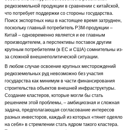
редкоземельной продукции в сравнении с китайской,
что потребует поддержки со стороны государства.
Поиск экспортных ниш в настоящее время затруднен,
поскольку главный потребитель РЗМ-продукции –
Китай – одновременно является и ее главным
производителем, а перспективы поставок другим
крупным потребителям (в ЕС и США) сомнительны из-
за сложной внешнеполитической ситуации.
В любом случае освоение крупных месторождений
редкоземельных руд невозможно без участия
государства как минимум в части финансирования
строительства объектов внешней инфраструктуры.
Создание кластеров, которые могли бы стать
решением этой проблемы, – амбициозная и сложная
задача, предполагающая согласование интересов
разных инвесторов, каждый из которых «тянет одеяло
на себя» в стремлении стать ядром такого кластера.