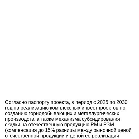
Согласно паспорту проекта, в период с 2025 по 2030
год на реализацию комплексных инвестпроектов по
созданию горнодобывающих и металлургических
производств, а также механизма субсидирования
скидки на отечественную продукцию РМ и РЗМ
(компенсация до 15% разницы между рыночной ценой
отечественной продукции и ценой ее реализации