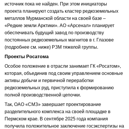
источник пока не найден. При этом инициаторы
проекта планируют создать кластер редкоземельных
металлов Мурманской области на своей базе –
«Редкие земли Арктики». АО «Арсенал» планирует
обеспечивать будущий завод по производству
постоянных редкоземельных магнитов в г. Глазове
(подробнее см. ниже) РЗМ тяжелой группы.
Проекты Росатома
Особое положение в отрасли занимает ГК «Росатом»,
которая, объединив под своим управлением основные
активы добычи и первичной переработки
редкоземельных руд, приступила к формированию
полной производственной цепочки.
Так, ОАО «СМЗ» завершает проектирование
разделительного комплекса на своей площадке в
Пермском крае. В сентябре 2025 года компания
получила положительное заключение госэкспертизы на