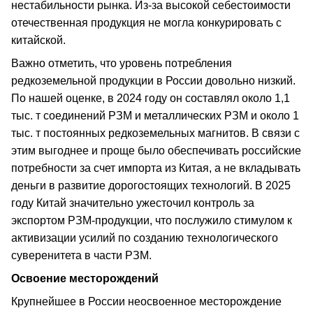
нестабильности рынка. Из-за высокой себестоимости
отечественная продукция не могла конкурировать с
китайской.
Важно отметить, что уровень потребления
редкоземельной продукции в России довольно низкий.
По нашей оценке, в 2024 году он составлял около 1,1
тыс. т соединений РЗМ и металлических РЗМ и около 1
тыс. т постоянных редкоземельных магнитов. В связи с
этим выгоднее и проще было обеспечивать российские
потребности за счет импорта из Китая, а не вкладывать
деньги в развитие дорогостоящих технологий. В 2025
году Китай значительно ужесточил контроль за
экспортом РЗМ-продукции, что послужило стимулом к
активизации усилий по созданию технологического
суверенитета в части РЗМ.
Освоение месторождений
Крупнейшее в России неосвоенное месторождение