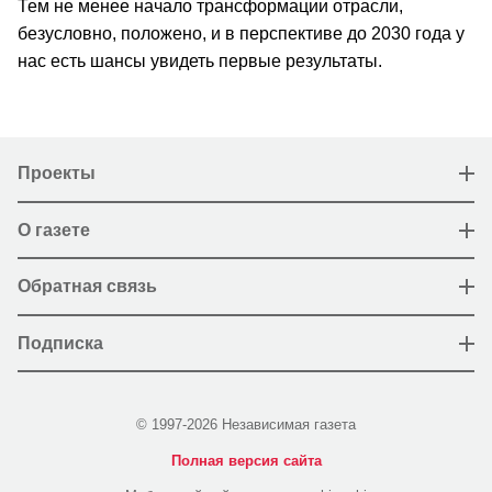
Тем не менее начало трансформации отрасли,
безусловно, положено, и в перспективе до 2030 года у
нас есть шансы увидеть первые результаты.
Проекты
О газете
Обратная связь
Подписка
© 1997-2026 Независимая газета
Полная версия сайта