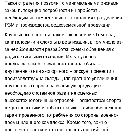
Такая стратегия позволит с минимальными рисками
закрыть текущие потребности и наработать
необходимые компетенции в технологиях разделения
РЗМ и производства редкоземельной продукции.
Крупные же проекты, такие как освоение Томтора,
капиталоемки и сложны в реализации, в том числе из-
за необходимости разработки схемы обращения с
радиоактивными отходами. Их запуск без
предварительно созданного канала сбыта –
внутреннего или экспортного – рискует привести к
производству «на склад». Для кратного увеличения
внутреннего спроса на конечную продукцию
необходимо системное развитие смежных
высокотехнологичных отраслей – электротранспорта,
ветроэнергетики и робототехники – либо обеспечение
гарантированного потребления со стороны военно-
промышленного комплекса. Кроме того, важно
обеспечить конкурентоспособность российской