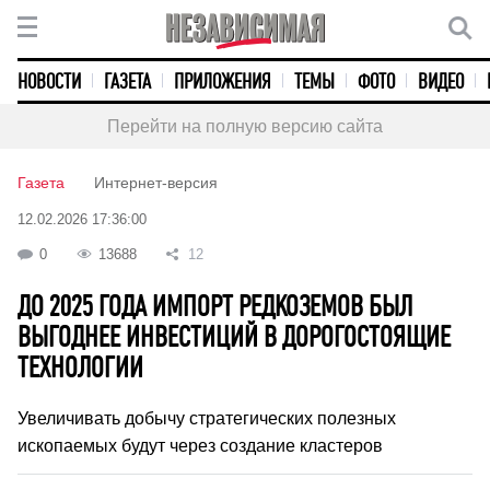
НОВОСТИ
ГАЗЕТА
ПРИЛОЖЕНИЯ
ТЕМЫ
ФОТО
ВИДЕО
Перейти на полную версию сайта
Газета
Интернет-версия
12.02.2026 17:36:00
0
13688
12
ДО 2025 ГОДА ИМПОРТ РЕДКОЗЕМОВ БЫЛ
ВЫГОДНЕЕ ИНВЕСТИЦИЙ В ДОРОГОСТОЯЩИЕ
ТЕХНОЛОГИИ
Увеличивать добычу стратегических полезных
ископаемых будут через создание кластеров