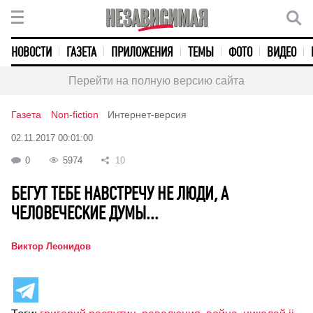
НОВОСТИ
ГАЗЕТА
ПРИЛОЖЕНИЯ
ТЕМЫ
ФОТО
ВИДЕО
Перейти на полную версию сайта
Газета
Non-fiction
Интернет-версия
02.11.2017 00:01:00
0
5974
10
БЕГУТ ТЕБЕ НАВСТРЕЧУ НЕ ЛЮДИ, А
ЧЕЛОВЕЧЕСКИЕ ДУМЫ...
Виктор Леонидов