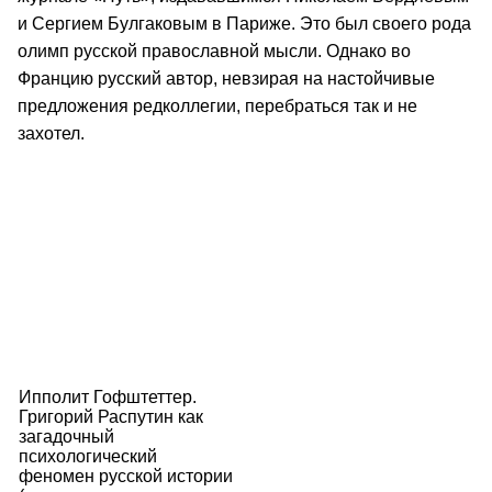
и Сергием Булгаковым в Париже. Это был своего рода
олимп русской православной мысли. Однако во
Францию русский автор, невзирая на настойчивые
предложения редколлегии, перебраться так и не
захотел.
Ипполит Гофштеттер.
Григорий Распутин как
загадочный
психологический
феномен русской истории