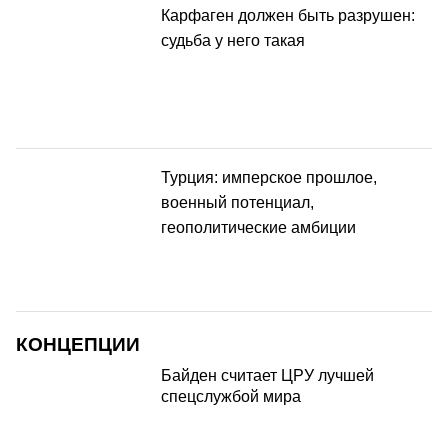
Карфаген должен быть разрушен:
судьба у него такая
Турция: имперское прошлое,
военный потенциал,
геополитические амбиции
КОНЦЕПЦИИ
Байден считает ЦРУ лучшей
спецслужбой мира