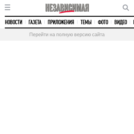
НОВОСТИ
ГАЗЕТА
ПРИЛОЖЕНИЯ
ТЕМЫ
ФОТО
ВИДЕО
Перейти на полную версию сайта