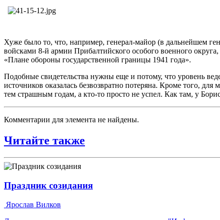
Хуже было то, что, например, генерал-майор (в дальнейшем ге
войсками 8-й армии Прибалтийского особого военного округа, 
«Плане обороны государственной границы 1941 года».
Подобные свидетельства нужны еще и потому, что уровень веде
источников оказалась безвозвратно потеряна. Кроме того, для
тем страшным годам, а кто-то просто не успел. Как там, у Бор
Комментарии для элемента не найдены.
Читайте также
Праздник созидания
Ярослав Вилков