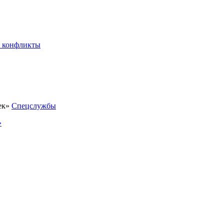
 конфликты
Спецслужбы
»