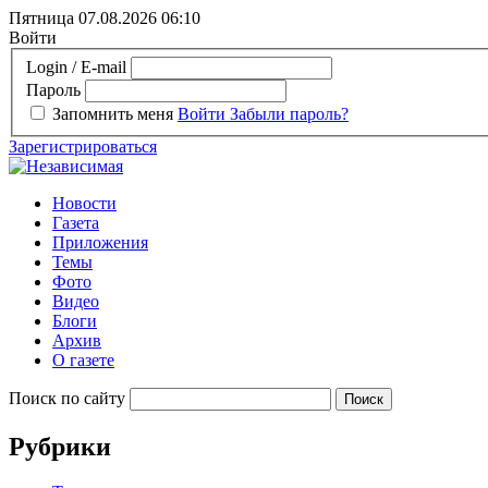
Пятница 07.08.2026
06:10
Войти
Login / E-mail
Пароль
Запомнить меня
Войти
Забыли пароль?
Зарегистрироваться
Новости
Газета
Приложения
Темы
Фото
Видео
Блоги
Архив
О газете
Поиск по сайту
Рубрики