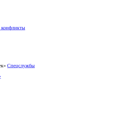
 конфликты
Спецслужбы
»