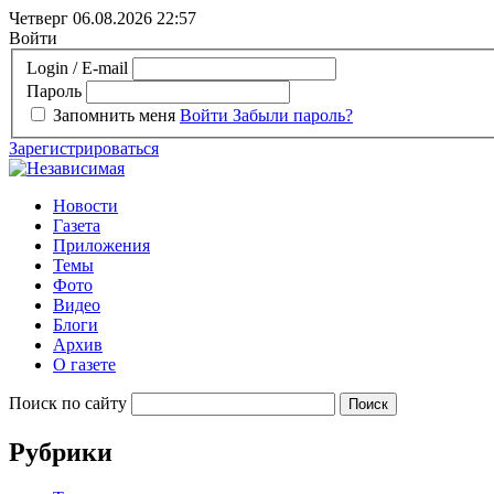
Четверг 06.08.2026
22:57
Войти
Login / E-mail
Пароль
Запомнить меня
Войти
Забыли пароль?
Зарегистрироваться
Новости
Газета
Приложения
Темы
Фото
Видео
Блоги
Архив
О газете
Поиск по сайту
Рубрики