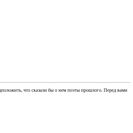
дположить, что сказали бы о нем поэты прошлого. Перед вами