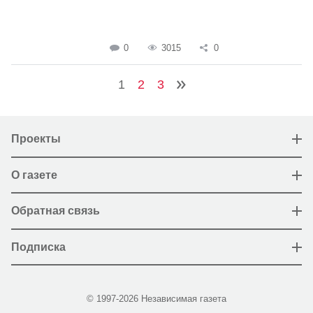
0
3015
0
1
2
3
Проекты
О газете
Обратная связь
Подписка
© 1997-2026 Независимая газета