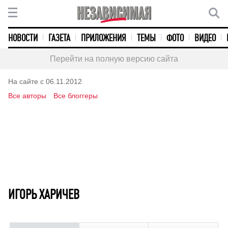
НОВОСТИ
ГАЗЕТА
ПРИЛОЖЕНИЯ
ТЕМЫ
ФОТО
ВИДЕО
Перейти на полную версию сайта
На сайте с 06.11.2012
Все авторы
Все блоггеры
ИГОРЬ ХАРИЧЕВ