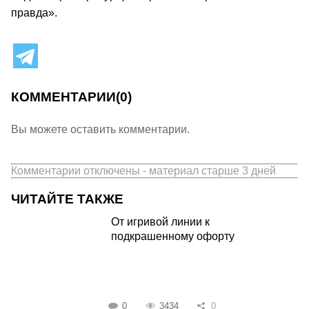
правда».
КОММЕНТАРИИ
(0)
Вы можете оставить комментарии.
Комментарии отключены - материал старше 3 дней
ЧИТАЙТЕ ТАКЖЕ
От игривой линии к
подкрашенному офорту
0
3434
0