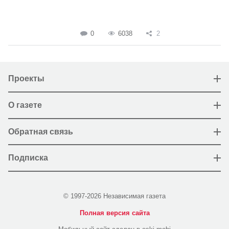
0
6038
2
Проекты
О газете
Обратная связь
Подписка
© 1997-2026 Независимая газета
Полная версия сайта