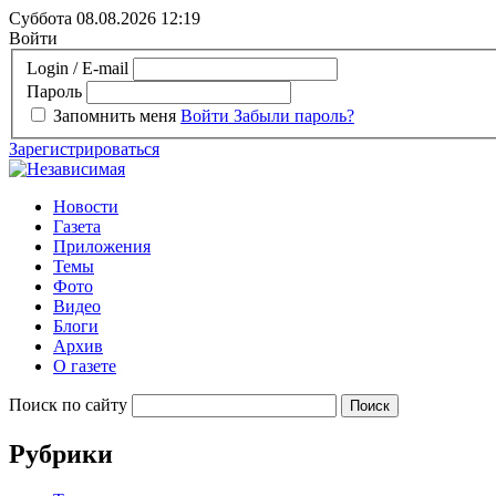
Суббота 08.08.2026
12:19
Войти
Login / E-mail
Пароль
Запомнить меня
Войти
Забыли пароль?
Зарегистрироваться
Новости
Газета
Приложения
Темы
Фото
Видео
Блоги
Архив
О газете
Поиск по сайту
Рубрики