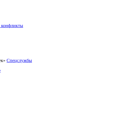
 конфликты
Спецслужбы
»