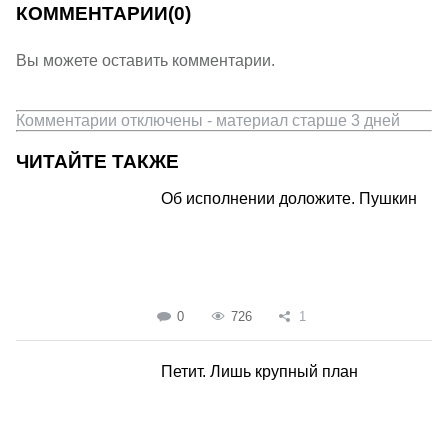
КОММЕНТАРИИ
(0)
Вы можете оставить комментарии.
Комментарии отключены - материал старше 3 дней
ЧИТАЙТЕ ТАКЖЕ
Об исполнении доложите. Пушкин
0
726
1
Петит. Лишь крупный план