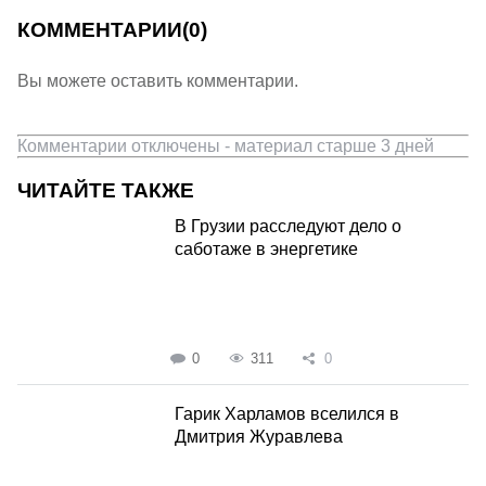
КОММЕНТАРИИ
(0)
Вы можете оставить комментарии.
Комментарии отключены - материал старше 3 дней
ЧИТАЙТЕ ТАКЖЕ
В Грузии расследуют дело о
саботаже в энергетике
0
311
0
Гарик Харламов вселился в
Дмитрия Журавлева