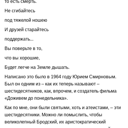
то есть смерть.
Не сгибайтесь
под тяжелой ношею
И друзей старайтесь
поддержать...
Вы поверьте в то,
что вы хорошие,
Будет легче на Земле дышать.
Написано это было в 1964 году Юрием Смирновым.
Был он одним из – как их теперь называют –
шестидесятников, как, впрочем, и создатель фильма
«Доживем до понедельника».
Как по мне, они были святыми, хоть и атеистами, – эти
шестидесятники. Можно ли помыслить, чтобы
великолепный Бродский, их аристократический