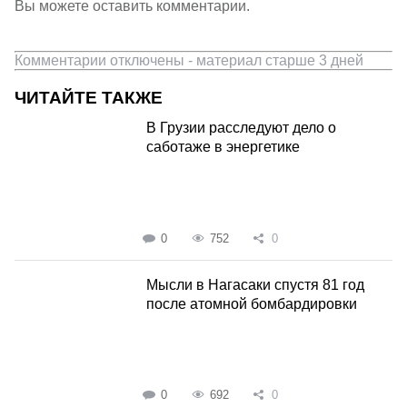
Вы можете оставить комментарии.
Комментарии отключены - материал старше 3 дней
ЧИТАЙТЕ ТАКЖЕ
В Грузии расследуют дело о
саботаже в энергетике
0
752
0
Мысли в Нагасаки спустя 81 год
после атомной бомбардировки
0
692
0