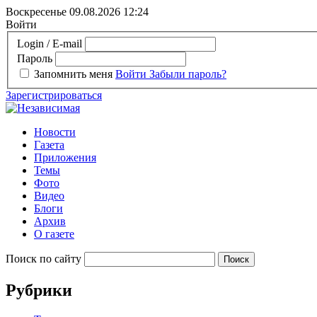
Воскресенье 09.08.2026
12:24
Войти
Login / E-mail
Пароль
Запомнить меня
Войти
Забыли пароль?
Зарегистрироваться
Новости
Газета
Приложения
Темы
Фото
Видео
Блоги
Архив
О газете
Поиск по сайту
Рубрики