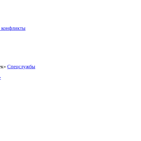
 конфликты
Спецслужбы
»