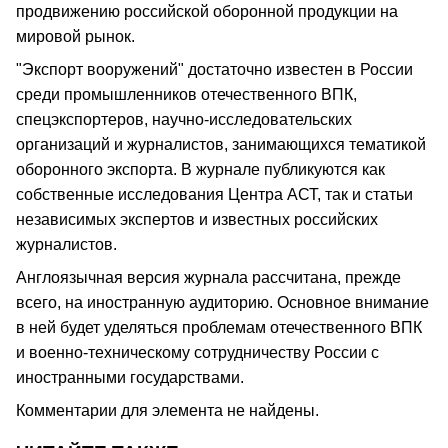
продвижению российской оборонной продукции на
мировой рынок.
"Экспорт вооружений" достаточно известен в России
среди промышленников отечественного ВПК,
спецэкспортеров, научно-исследовательских
организаций и журналистов, занимающихся тематикой
оборонного экспорта. В журнале публикуются как
собственные исследования Центра АСТ, так и статьи
независимых экспертов и известных российских
журналистов.
Англоязычная версия журнала рассчитана, прежде
всего, на иностранную аудиторию. Основное внимание
в ней будет уделяться проблемам отечественного ВПК
и военно-техническому сотрудничеству России с
иностранными государствами.
Комментарии для элемента не найдены.