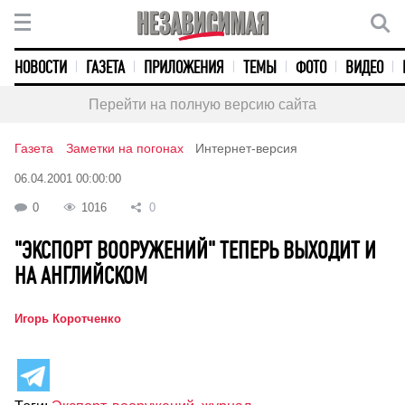
НОВОСТИ
ГАЗЕТА
ПРИЛОЖЕНИЯ
ТЕМЫ
ФОТО
ВИДЕО
Перейти на полную версию сайта
Газета
Заметки на погонах
Интернет-версия
06.04.2001 00:00:00
0
1016
0
"ЭКСПОРТ ВООРУЖЕНИЙ" ТЕПЕРЬ ВЫХОДИТ И
НА АНГЛИЙСКОМ
Игорь Коротченко