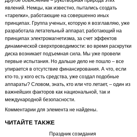
Другое объяснение – рукотворная природа этих
явлений. Немцы, как известно, пытались создать
«тарелки», работающие на совершенно иных
принципах. Группа ученых, которую я возглавляю, уже
разработала летательный аппарат, работающий на
принципах электромагнетизма, за счет эффектов
динамической сверхпроводимости: во время раскрутки
диска возникает подъемная сила. Мы уже провели
первые испытания. Но дальше дело не пошло – все
упирается в отсутствие финансирования. А что, если
кто-то, у кого есть средства, уже создал подобные
аппараты? Словом, знать, кто или что летает, – один из
важнейших факторов как национальной, так и
международной безопасности.
Комментарии для элемента не найдены.
ЧИТАЙТЕ ТАКЖЕ
Праздник созидания