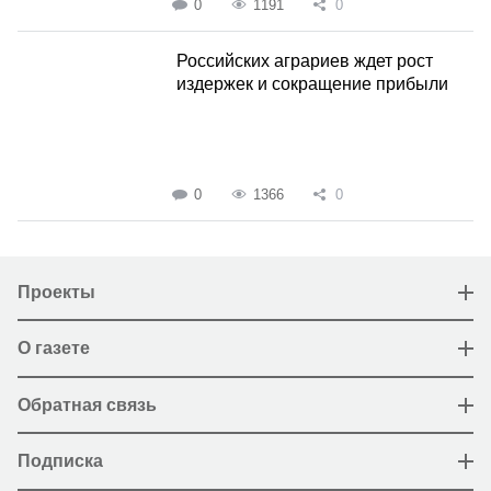
0
1191
0
Российских аграриев ждет рост
издержек и сокращение прибыли
0
1366
0
Проекты
О газете
Обратная связь
Подписка