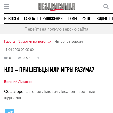
НОВОСТИ
ГАЗЕТА
ПРИЛОЖЕНИЯ
ТЕМЫ
ФОТО
ВИДЕО
Перейти на полную версию сайта
Газета
Заметки на погонах
Интернет-версия
11.04.2008 00:00:00
0
2657
0
НЛО – ПРИШЕЛЬЦЫ ИЛИ ИГРЫ РАЗУМА?
Евгений Лисанов
Об авторе:
Евгений Львович Лисанов - военный
журналист