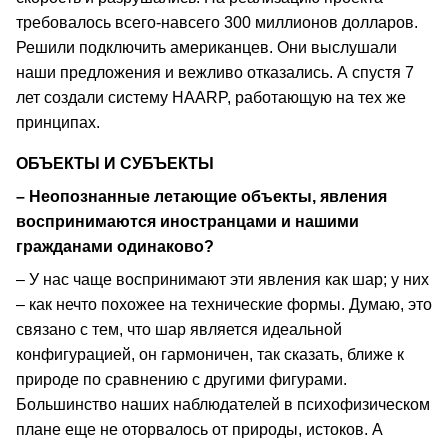
требовалось всего-навсего 300 миллионов долларов.
Решили подключить американцев. Они выслушали
наши предложения и вежливо отказались. А спустя 7
лет создали систему HAARP, работающую на тех же
принципах.
ОБЪЕКТЫ И СУБЪЕКТЫ
– Неопознанные летающие объекты, явления
воспринимаются иностранцами и нашими
гражданами одинаково?
– У нас чаще воспринимают эти явления как шар; у них
– как нечто похожее на технические формы. Думаю, это
связано с тем, что шар является идеальной
конфигурацией, он гармоничен, так сказать, ближе к
природе по сравнению с другими фигурами.
Большинство наших наблюдателей в психофизическом
плане еще не оторвалось от природы, истоков. А