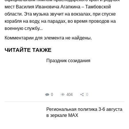
мест Василия Ивановича Агапкина – Тамбовской
области. Эта музыка звучит на вокзалах, при спуске
корабля на воду, на парадах, во время проводов на
военную службу...
Комментарии для элемента не найдены.
ЧИТАЙТЕ ТАКЖЕ
Праздник созидания
0
404
0
Региональная политика 3-6 августа
в зеркале MAX