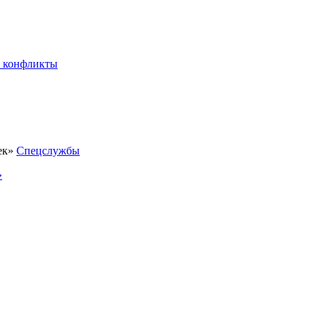
 конфликты
Спецслужбы
»