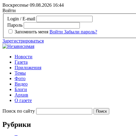
Воскресенье 09.08.2026
16:44
Войти
Login / E-mail
Пароль
Запомнить меня
Войти
Забыли пароль?
Зарегистрироваться
Новости
Газета
Приложения
Темы
Фото
Видео
Блоги
Архив
О газете
Поиск по сайту
Рубрики