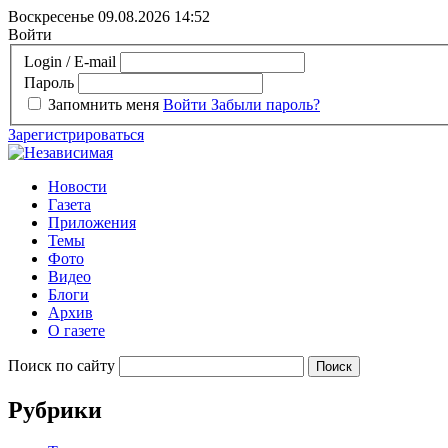
Воскресенье 09.08.2026
14:52
Войти
Login / E-mail
Пароль
Запомнить меня
Войти
Забыли пароль?
Зарегистрироваться
Новости
Газета
Приложения
Темы
Фото
Видео
Блоги
Архив
О газете
Поиск по сайту
Рубрики