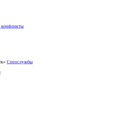
 конфликты
Спецслужбы
»