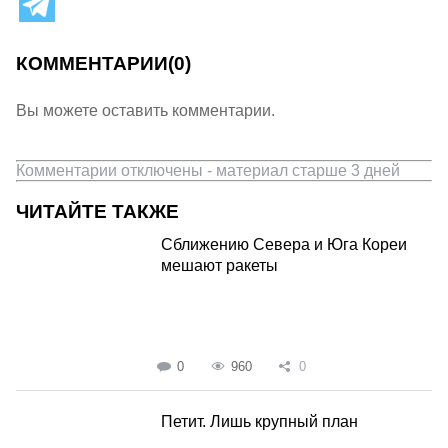
КОММЕНТАРИИ
(0)
Вы можете оставить комментарии.
Комментарии отключены - материал старше 3 дней
ЧИТАЙТЕ ТАКЖЕ
Сближению Севера и Юга Кореи
мешают ракеты
0
960
0
Петит. Лишь крупный план