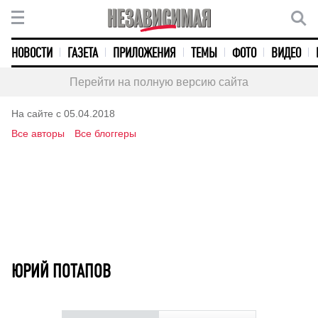
НОВОСТИ
ГАЗЕТА
ПРИЛОЖЕНИЯ
ТЕМЫ
ФОТО
ВИДЕО
Перейти на полную версию сайта
На сайте с 05.04.2018
Все авторы
Все блоггеры
ЮРИЙ ПОТАПОВ