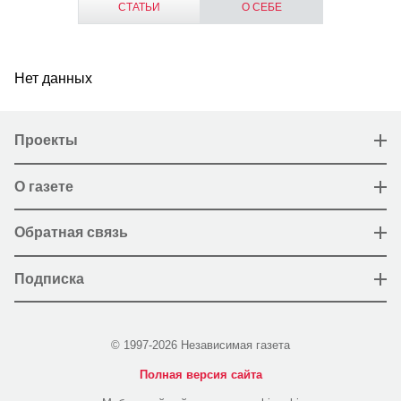
СТАТЬИ
О СЕБЕ
Нет данных
Проекты
О газете
Обратная связь
Подписка
© 1997-2026 Независимая газета
Полная версия сайта