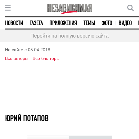
НОВОСТИ
ГАЗЕТА
ПРИЛОЖЕНИЯ
ТЕМЫ
ФОТО
ВИДЕО
Перейти на полную версию сайта
На сайте с 05.04.2018
Все авторы
Все блоггеры
ЮРИЙ ПОТАПОВ