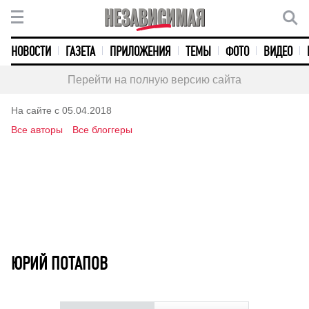
НОВОСТИ
ГАЗЕТА
ПРИЛОЖЕНИЯ
ТЕМЫ
ФОТО
ВИДЕО
Перейти на полную версию сайта
На сайте с 05.04.2018
Все авторы
Все блоггеры
ЮРИЙ ПОТАПОВ