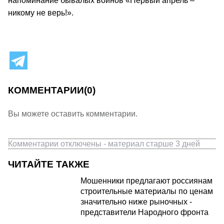
напоминание бывалых воинов «Первый апрель –
никому не верь!».
КОММЕНТАРИИ
(0)
Вы можете оставить комментарии.
Комментарии отключены - материал старше 3 дней
ЧИТАЙТЕ ТАКЖЕ
Мошенники предлагают россиянам
строительные материалы по ценам
значительно ниже рыночных -
представители Народного фронта