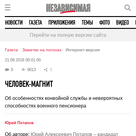
НОВОСТИ
ГАЗЕТА
ПРИЛОЖЕНИЯ
ТЕМЫ
ФОТО
ВИДЕО
Перейти на полную версию сайта
Газета
Заметки на погонах
Интернет-версия
21.09.2018 00:01:00
0
9013
5
ЧЕЛОВЕК-МАГНИТ
Об особенностях конвойной службы и невероятных
способностях военного пенсионера
Юрий Потапов
Об авторе:
Юрий Алексеевич Потапов – кандидат