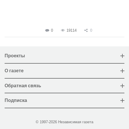
0
19114
0
Проекты
О газете
Обратная связь
Подписка
© 1997-2026 Независимая газета