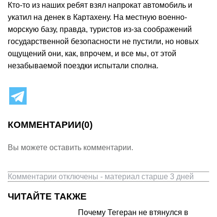
Кто-то из наших ребят взял напрокат автомобиль и
укатил на денек в Картахену. На местную военно-
морскую базу, правда, туристов из-за соображений
государственной безопасности не пустили, но новых
ощущений они, как, впрочем, и все мы, от этой
незабываемой поездки испытали сполна.
КОММЕНТАРИИ
(0)
Вы можете оставить комментарии.
Комментарии отключены - материал старше 3 дней
ЧИТАЙТЕ ТАКЖЕ
Почему Тегеран не втянулся в