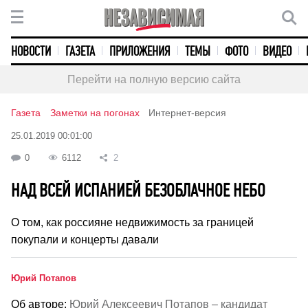
НОВОСТИ
ГАЗЕТА
ПРИЛОЖЕНИЯ
ТЕМЫ
ФОТО
ВИДЕО
Перейти на полную версию сайта
Газета
Заметки на погонах
Интернет-версия
25.01.2019 00:01:00
0
6112
2
НАД ВСЕЙ ИСПАНИЕЙ БЕЗОБЛАЧНОЕ НЕБО
О том, как россияне недвижимость за границей
покупали и концерты давали
Юрий Потапов
Об авторе:
Юрий Алексеевич Потапов – кандидат