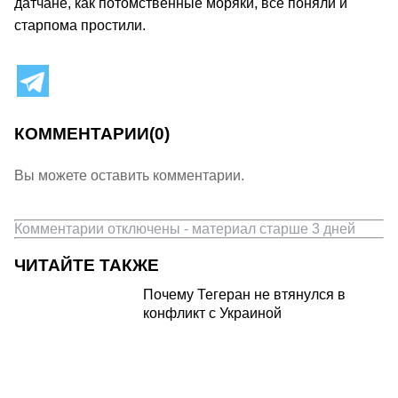
датчане, как потомственные моряки, все поняли и
старпома простили.
КОММЕНТАРИИ
(0)
Вы можете оставить комментарии.
Комментарии отключены - материал старше 3 дней
ЧИТАЙТЕ ТАКЖЕ
Почему Тегеран не втянулся в
конфликт с Украиной