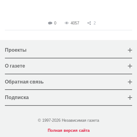
0
4057
2
Проекты
О газете
Обратная связь
Подписка
© 1997-2026 Независимая газета
Полная версия сайта