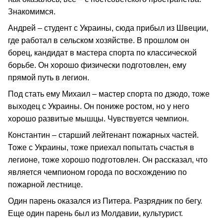
Знакомимся.
Андрей – студент с Украины, сюда прибыл из Швеции,
где работал в сельском хозяйстве. В прошлом он
борец, кандидат в мастера спорта по классической
борьбе. Он хорошо физически подготовлен, ему
прямой путь в легион.
Под стать ему Михаил – мастер спорта по дзюдо, тоже
выходец с Украины. Он пониже ростом, но у него
хорошо развитые мышцы. Чувствуется чемпион.
Константин – старший лейтенант пожарных частей.
Тоже с Украины, тоже приехал попытать счастья в
легионе, тоже хорошо подготовлен. Он рассказал, что
является чемпионом города по восхождению по
пожарной лестнице.
Один парень оказался из Питера. Разрядник по бегу.
Еще один парень был из Молдавии, культурист.