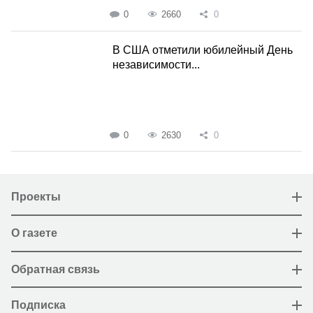
0
2660
0
В США отметили юбилейный День
независимости...
0
2630
0
Проекты
О газете
Обратная связь
Подписка