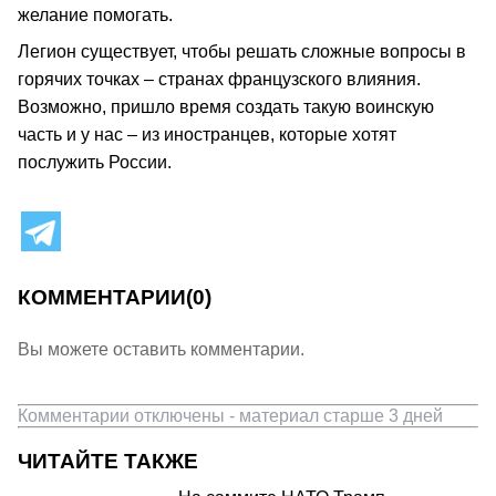
желание помогать.
Легион существует, чтобы решать сложные вопросы в
горячих точках – странах французского влияния.
Возможно, пришло время создать такую воинскую
часть и у нас – из иностранцев, которые хотят
послужить России.
КОММЕНТАРИИ
(0)
Вы можете оставить комментарии.
Комментарии отключены - материал старше 3 дней
ЧИТАЙТЕ ТАКЖЕ