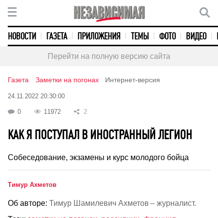
НОВОСТИ
ГАЗЕТА
ПРИЛОЖЕНИЯ
ТЕМЫ
ФОТО
ВИДЕО
Перейти на полную версию сайта
Газета
Заметки на погонах
Интернет-версия
24.11.2022 20:30:00
0
11972
2
КАК Я ПОСТУПАЛ В ИНОСТРАННЫЙ ЛЕГИОН
Собеседование, экзамены и курс молодого бойца
Тимур Ахметов
Об авторе:
Тимур Шамилевич Ахметов – журналист.