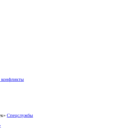
 конфликты
Спецслужбы
»