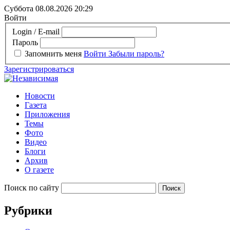
Суббота 08.08.2026
20:29
Войти
Login / E-mail
Пароль
Запомнить меня
Войти
Забыли пароль?
Зарегистрироваться
Новости
Газета
Приложения
Темы
Фото
Видео
Блоги
Архив
О газете
Поиск по сайту
Рубрики