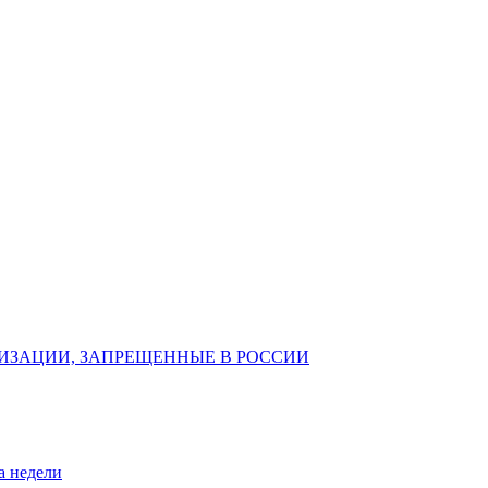
ИЗАЦИИ, ЗАПРЕЩЕННЫЕ В РОССИИ
а недели