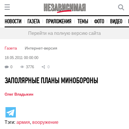
НОВОСТИ
ГАЗЕТА
ПРИЛОЖЕНИЯ
ТЕМЫ
ФОТО
ВИДЕО
Перейти на полную версию сайта
Газета
Интернет-версия
18.05.2011 00:00:00
0
3776
0
ЗАПОЛЯРНЫЕ ПЛАНЫ МИНОБОРОНЫ
Олег Владыкин
Тэги:
армия
,
вооружение