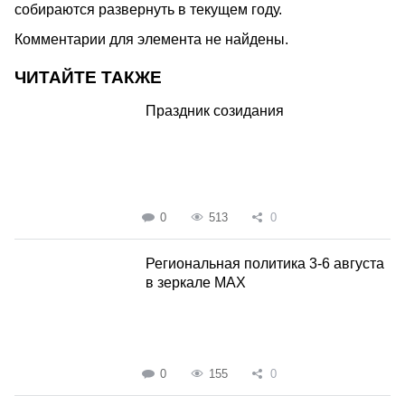
собираются развернуть в текущем году.
Комментарии для элемента не найдены.
ЧИТАЙТЕ ТАКЖЕ
Праздник созидания
0
513
0
Региональная политика 3-6 августа
в зеркале MAX
0
155
0