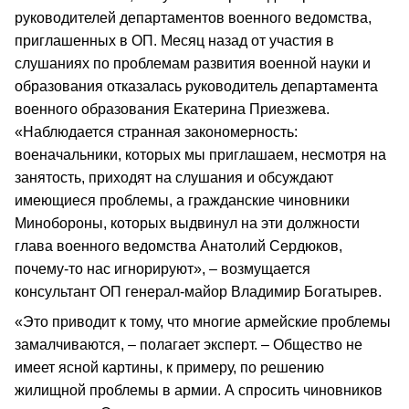
руководителей департаментов военного ведомства,
приглашенных в ОП. Месяц назад от участия в
слушаниях по проблемам развития военной науки и
образования отказалась руководитель департамента
военного образования Екатерина Приезжева.
«Наблюдается странная закономерность:
военачальники, которых мы приглашаем, несмотря на
занятость, приходят на слушания и обсуждают
имеющиеся проблемы, а гражданские чиновники
Минобороны, которых выдвинул на эти должности
глава военного ведомства Анатолий Сердюков,
почему-то нас игнорируют», – возмущается
консультант ОП генерал-майор Владимир Богатырев.
«Это приводит к тому, что многие армейские проблемы
замалчиваются, – полагает эксперт. – Общество не
имеет ясной картины, к примеру, по решению
жилищной проблемы в армии. А спросить чиновников