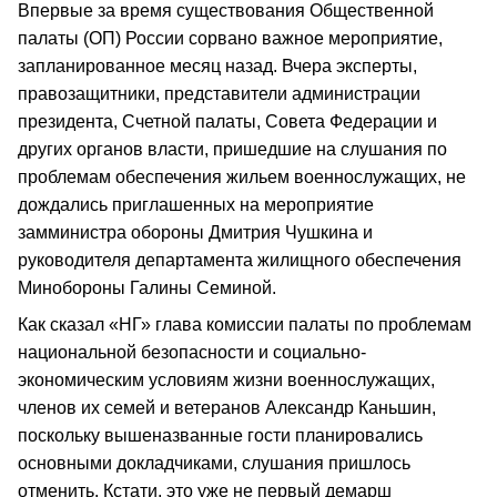
Впервые за время существования Общественной
палаты (ОП) России сорвано важное мероприятие,
запланированное месяц назад. Вчера эксперты,
правозащитники, представители администрации
президента, Счетной палаты, Совета Федерации и
других органов власти, пришедшие на слушания по
проблемам обеспечения жильем военнослужащих, не
дождались приглашенных на мероприятие
замминистра обороны Дмитрия Чушкина и
руководителя департамента жилищного обеспечения
Минобороны Галины Семиной.
Как сказал «НГ» глава комиссии палаты по проблемам
национальной безопасности и социально-
экономическим условиям жизни военнослужащих,
членов их семей и ветеранов Александр Каньшин,
поскольку вышеназванные гости планировались
основными докладчиками, слушания пришлось
отменить. Кстати, это уже не первый демарш