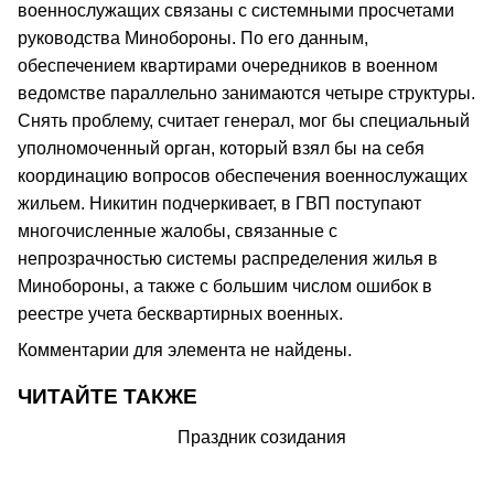
военнослужащих связаны с системными просчетами
руководства Минобороны. По его данным,
обеспечением квартирами очередников в военном
ведомстве параллельно занимаются четыре структуры.
Снять проблему, считает генерал, мог бы специальный
уполномоченный орган, который взял бы на себя
координацию вопросов обеспечения военнослужащих
жильем. Никитин подчеркивает, в ГВП поступают
многочисленные жалобы, связанные с
непрозрачностью системы распределения жилья в
Минобороны, а также с большим числом ошибок в
реестре учета бесквартирных военных.
Комментарии для элемента не найдены.
ЧИТАЙТЕ ТАКЖЕ
Праздник созидания