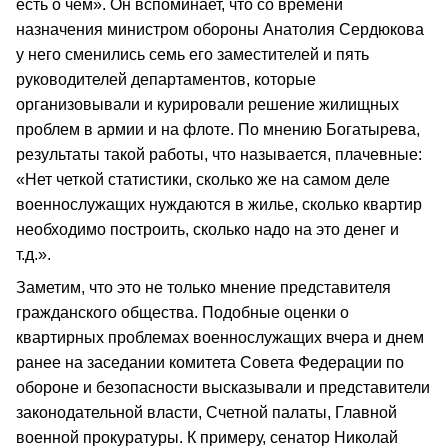
есть о чем». Он вспоминает, что со времени
назначения министром обороны Анатолия Сердюкова
у него сменились семь его заместителей и пять
руководителей департаментов, которые
организовывали и курировали решение жилищных
проблем в армии и на флоте. По мнению Богатырева,
результаты такой работы, что называется, плачевные:
«Нет четкой статистики, сколько же на самом деле
военнослужащих нуждаются в жилье, сколько квартир
необходимо построить, сколько надо на это денег и
т.д.».
Заметим, что это не только мнение представителя
гражданского общества. Подобные оценки о
квартирных проблемах военнослужащих вчера и днем
ранее на заседании комитета Совета Федерации по
обороне и безопасности высказывали и представители
законодательной власти, Счетной палаты, Главной
военной прокуратуры. К примеру, сенатор Николай