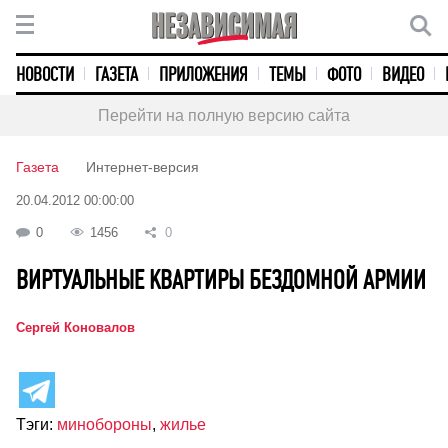
НОВОСТИ
ГАЗЕТА
ПРИЛОЖЕНИЯ
ТЕМЫ
ФОТО
ВИДЕО
Перейти на полную версию сайта
Газета
Интернет-версия
20.04.2012 00:00:00
0
1456
0
ВИРТУАЛЬНЫЕ КВАРТИРЫ БЕЗДОМНОЙ АРМИИ
Сергей Коновалов
Тэги:
минобороны
,
жилье