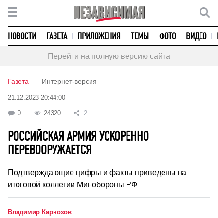
НОВОСТИ
ГАЗЕТА
ПРИЛОЖЕНИЯ
ТЕМЫ
ФОТО
ВИДЕО
Перейти на полную версию сайта
Газета
Интернет-версия
21.12.2023 20:44:00
0
24320
2
РОССИЙСКАЯ АРМИЯ УСКОРЕННО
ПЕРЕВООРУЖАЕТСЯ
Подтверждающие цифры и факты приведены на
итоговой коллегии Минобороны РФ
Владимир Карнозов