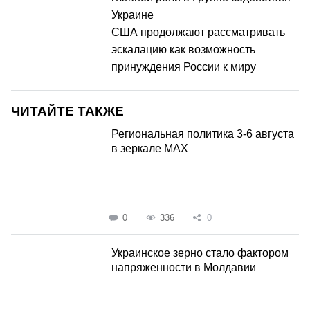
Украине
США продолжают рассматривать
эскалацию как возможность
принуждения России к миру
ЧИТАЙТЕ ТАКЖЕ
Региональная политика 3-6 августа
в зеркале MAX
0
336
0
Украинское зерно стало фактором
напряженности в Молдавии