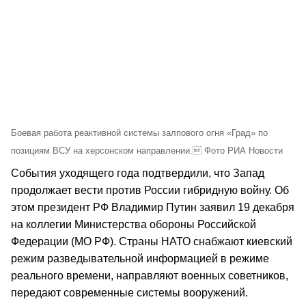
Боевая работа реактивной системы залпового огня «Град» по
позициям ВСУ на херсонском направлении. Фото РИА Новости
События уходящего года подтвердили, что Запад
продолжает вести против России гибридную войну. Об
этом президент РФ Владимир Путин заявил 19 декабря
на коллегии Министерства обороны Российской
Федерации (МО РФ). Страны НАТО снабжают киевский
режим разведывательной информацией в режиме
реального времени, направляют военных советников,
передают современные системы вооружений.