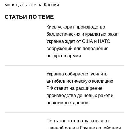
морях, а также на Каспии.
СТАТЬИ ПО ТЕМЕ
Киев ускорит производство
баллистических и крылатых ракет
Украина ждет от США и НАТО
вооружений для пополнения
ресурсов армии
Украина собирается усилить
антибаллистическую коалицию
РФ ставит на расширение
производства дешевых ракет и
реактивных дронов
Пентагон готов отказаться от
главной роли в Группе содействия