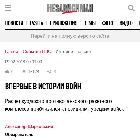
НОВОСТИ
ГАЗЕТА
ПРИЛОЖЕНИЯ
ТЕМЫ
ФОТО
ВИДЕО
Перейти на полную версию сайта
Газета
События НВО
Интернет-версия
09.02.2018 00:01:00
0
16178
6
ВПЕРВЫЕ В ИСТОРИИ ВОЙН
Расчет курдского противотанкового ракетного
комплекса приблизился к позициям турецких войск
Александр Шарковский
Обозреватель