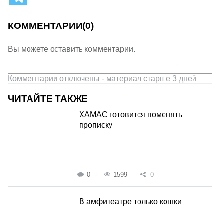
КОММЕНТАРИИ
(0)
Вы можете оставить комментарии.
Комментарии отключены - материал старше 3 дней
ЧИТАЙТЕ ТАКЖЕ
ХАМАС готовится поменять
прописку
0
1599
0
В амфитеатре только кошки