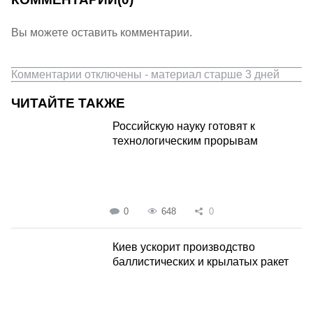
Вы можете оставить комментарии.
Комментарии отключены - материал старше 3 дней
ЧИТАЙТЕ ТАКЖЕ
Российскую науку готовят к
технологическим прорывам
0
648
0
Киев ускорит производство
баллистических и крылатых ракет