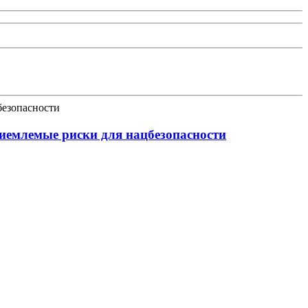
иемлемые риски для нацбезопасности