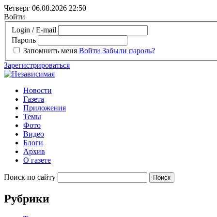
Четверг 06.08.2026
22:50
Войти
Login / E-mail
Пароль
Запомнить меня
Войти
Забыли пароль?
Зарегистрироваться
Новости
Газета
Приложения
Темы
Фото
Видео
Блоги
Архив
О газете
Поиск по сайту
Рубрики