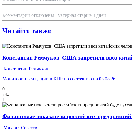
Комментарии отключены - материал старше 3 дней
Читайте также
Константин Ремчуков. США запретили ввоз кита
Константин Ремчуков
Мониторинг ситуации в КНР по состоянию на 03.08.26
0
743
1
Финансовые показатели российских предприятий 
Михаил Сергеев