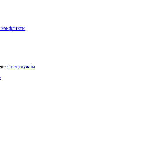
 конфликты
Спецслужбы
»