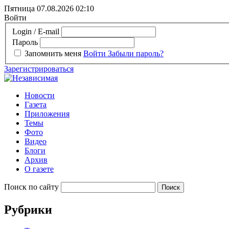
Пятница 07.08.2026
02:10
Войти
Login / E-mail
Пароль
Запомнить меня
Войти
Забыли пароль?
Зарегистрироваться
Новости
Газета
Приложения
Темы
Фото
Видео
Блоги
Архив
О газете
Поиск по сайту
Рубрики