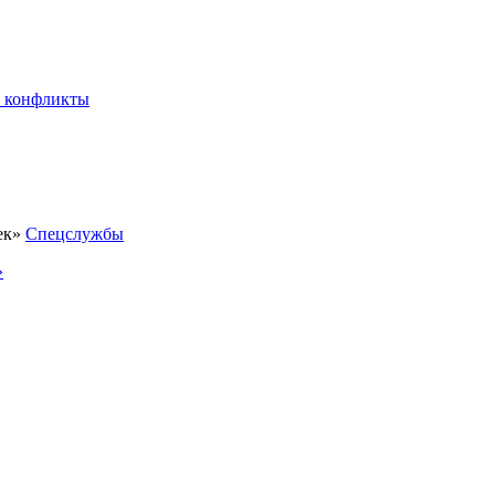
 конфликты
Спецслужбы
»