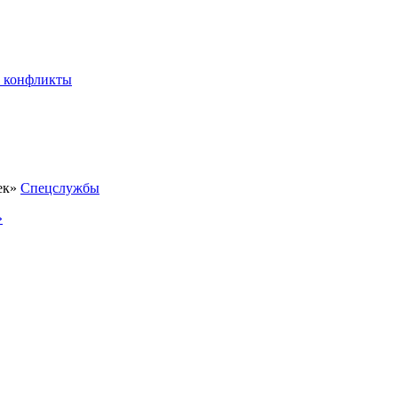
 конфликты
Спецслужбы
»