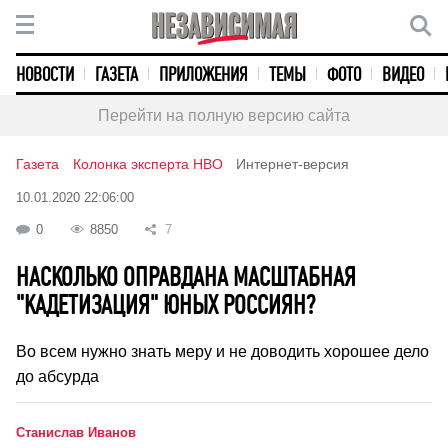
НОВОСТИ
ГАЗЕТА
ПРИЛОЖЕНИЯ
ТЕМЫ
ФОТО
ВИДЕО
Перейти на полную версию сайта
Газета
Колонка эксперта НВО
Интернет-версия
10.01.2020 22:06:00
0
8850
7
НАСКОЛЬКО ОПРАВДАНА МАСШТАБНАЯ
"КАДЕТИЗАЦИЯ" ЮНЫХ РОССИЯН?
Во всем нужно знать меру и не доводить хорошее дело
до абсурда
Станислав Иванов