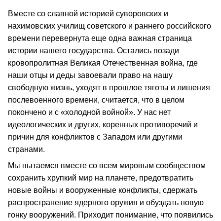
Вместе со славной историей суворовских и
нахимовских училищ советского и раннего российского
времени перевернута еще одна важная страница
истории нашего государства. Остались позади
кровопролитная Великая Отечественная война, где
наши отцы и деды завоевали право на нашу
свободную жизнь, уходят в прошлое тяготы и лишения
послевоенного времени, считается, что в целом
покончено и с «холодной войной». У нас нет
идеологических и других, коренных противоречий и
причин для конфликтов с Западом или другими
странами.
Мы пытаемся вместе со всем мировым сообществом
сохранить хрупкий мир на планете, предотвратить
новые войны и вооруженные конфликты, сдержать
распространение ядерного оружия и обуздать новую
гонку вооружений. Приходит понимание, что появились