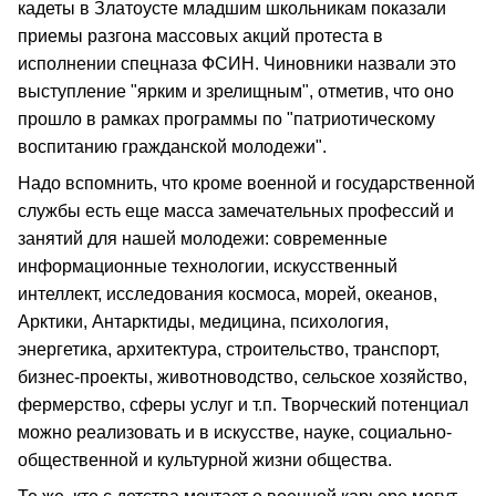
кадеты в Златоусте младшим школьникам показали
приемы разгона массовых акций протеста в
исполнении спецназа ФСИН. Чиновники назвали это
выступление "ярким и зрелищным", отметив, что оно
прошло в рамках программы по "патриотическому
воспитанию гражданской молодежи".
Надо вспомнить, что кроме военной и государственной
службы есть еще масса замечательных профессий и
занятий для нашей молодежи: современные
информационные технологии, искусственный
интеллект, исследования космоса, морей, океанов,
Арктики, Антарктиды, медицина, психология,
энергетика, архитектура, строительство, транспорт,
бизнес-проекты, животноводство, сельское хозяйство,
фермерство, сферы услуг и т.п. Творческий потенциал
можно реализовать и в искусстве, науке, социально-
общественной и культурной жизни общества.