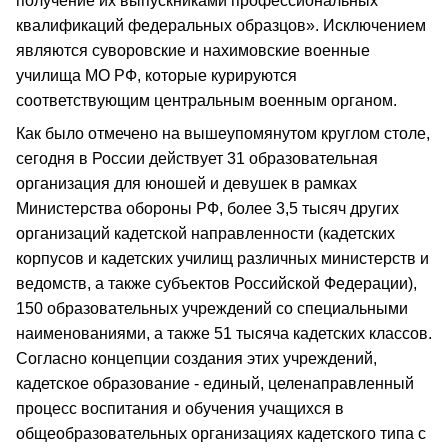
получение их выпускниками профессиональных
квалификаций федеральных образцов». Исключением
являются суворовские и нахимовские военные
училища МО РФ, которые курируются
соответствующим центральным военным органом.
Как было отмечено на вышеупомянутом круглом столе,
сегодня в России действует 31 образовательная
организация для юношей и девушек в рамках
Министерства обороны РФ, более 3,5 тысяч других
организаций кадетской направленности (кадетских
корпусов и кадетских училищ различных министерств и
ведомств, а также субъектов Российской Федерации),
150 образовательных учреждений со специальными
наименованиями, а также 51 тысяча кадетских классов.
Согласно концепции создания этих учреждений,
кадетское образование - единый, целенаправленный
процесс воспитания и обучения учащихся в
общеобразовательных организациях кадетского типа с