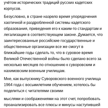
учётом исторических традиций русских кадетских
корпусов.
Безусловно, в стране назрело время упорядочения
хаотичной и раздробленной системы кадетского
образования, приведения его к каким-то стандартам и
легализации в соответствующем законе. Думается, что
заинтересованные российские государственные и
общественные организации все же смогут в
ближайшие годы сделать то, что в суровое время
Великой Отечественной войны было сделано всего за
несколько месяцев по отношению к суворовским и
нахимовским военным училищам.
Мне, как выпускнику Суворовского военного училища
1964 года с восьмилетним обучением, хотелось бы
поделиться с читателями своими
мыслями и соображениями на этот счет, попробовать
проанализировать все плюсы и минусы наступившей