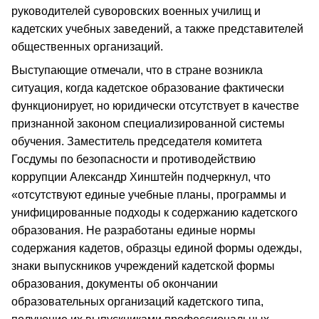
руководителей суворовских военных училищ и
кадетских учебных заведений, а также представителей
общественных организаций.
Выступающие отмечали, что в стране возникла
ситуация, когда кадетское образование фактически
функционирует, но юридически отсутствует в качестве
признанной законом специализированной системы
обучения. Заместитель председателя комитета
Госдумы по безопасности и противодействию
коррупции Александр Хинштейн подчеркнул, что
«отсутствуют единые учебные планы, программы и
унифицированные подходы к содержанию кадетского
образования. Не разработаны единые нормы
содержания кадетов, образцы единой формы одежды,
знаки выпускников учреждений кадетской формы
образования, документы об окончании
образовательных организаций кадетского типа,