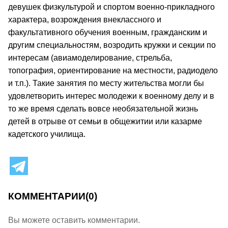
девушек физкультурой и спортом военно-прикладного
характера, возрождения внеклассного и
факультативного обучения военным, гражданским и
другим специальностям, возродить кружки и секции по
интересам (авиамоделирование, стрельба,
топография, ориентирование на местности, радиодело
и т.п.). Такие занятия по месту жительства могли бы
удовлетворить интерес молодежи к военному делу и в
то же время сделать вовсе необязательной жизнь
детей в отрыве от семьи в общежитии или казарме
кадетского училища.
КОММЕНТАРИИ
(0)
Вы можете оставить комментарии.