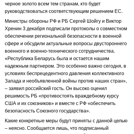
черное золото всем тем странам, кто будет
руководствоваться соответствующим решением ЕС.
Министры обороны РФ и РБ Сергей Шойгу и Виктор
Хренин 3 декабря подписали протоколы о совместном
обеспечении региональной безопасности в военной
сфере и обсудили актуальные вопросы двустороннего
военного и военно-технического сотрудничества.
«Республика Беларусь была и остается нашим
надежным партнером. Это особенно важно сегодня, в
условиях беспрецедентного давления коллективного
Запада и необъявленной войны против наших стран»,
– заявил российский гость. Он высоко оценил
решимость РБ «противостоять враждебному курсу
США и их союзников» и вместе с РФ «обеспечить
безопасность Союзного государства».
Какие конкретные меры будут приняты с данной целью
– неясно. Сообщается лишь, что подписанный