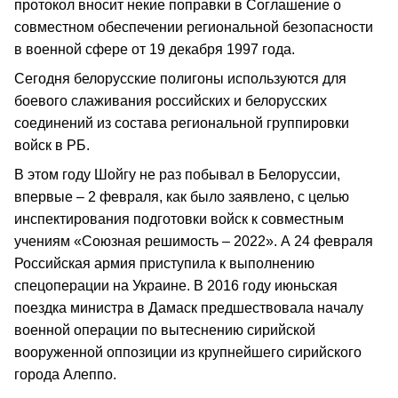
протокол вносит некие поправки в Соглашение о
совместном обеспечении региональной безопасности
в военной сфере от 19 декабря 1997 года.
Сегодня белорусские полигоны используются для
боевого слаживания российских и белорусских
соединений из состава региональной группировки
войск в РБ.
В этом году Шойгу не раз побывал в Белоруссии,
впервые – 2 февраля, как было заявлено, с целью
инспектирования подготовки войск к совместным
учениям «Союзная решимость – 2022». А 24 февраля
Российская армия приступила к выполнению
спецоперации на Украине. В 2016 году июньская
поездка министра в Дамаск предшествовала началу
военной операции по вытеснению сирийской
вооруженной оппозиции из крупнейшего сирийского
города Алеппо.