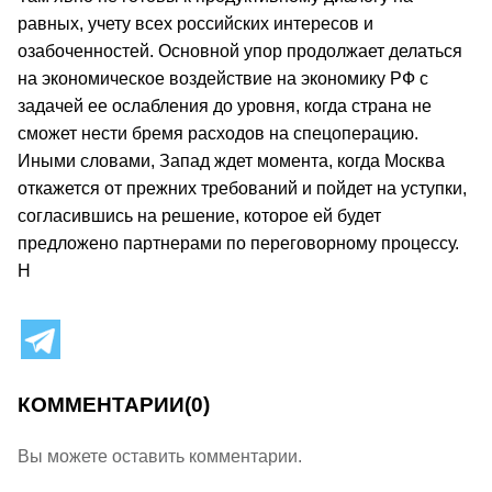
равных, учету всех российских интересов и
озабоченностей. Основной упор продолжает делаться
на экономическое воздействие на экономику РФ с
задачей ее ослабления до уровня, когда страна не
сможет нести бремя расходов на спецоперацию.
Иными словами, Запад ждет момента, когда Москва
откажется от прежних требований и пойдет на уступки,
согласившись на решение, которое ей будет
предложено партнерами по переговорному процессу.
H
КОММЕНТАРИИ
(0)
Вы можете оставить комментарии.