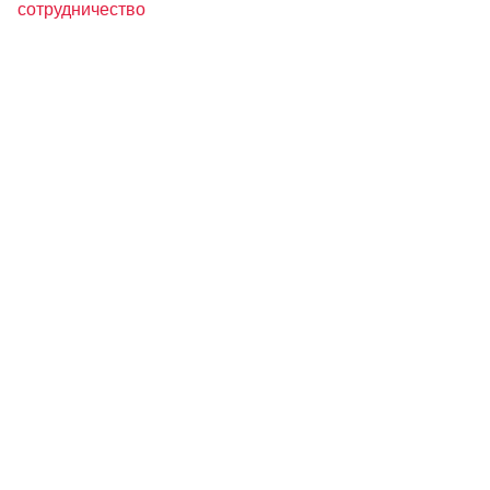
сотрудничество