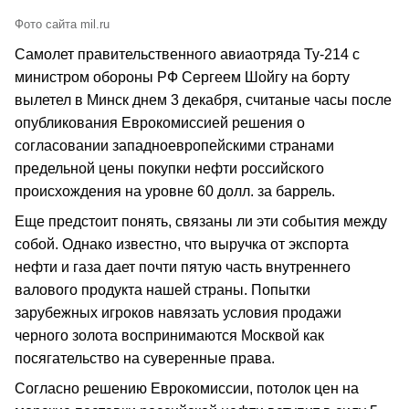
Фото сайта mil.ru
Самолет правительственного авиаотряда Ту-214 с
министром обороны РФ Сергеем Шойгу на борту
вылетел в Минск днем 3 декабря, считаные часы после
опубликования Еврокомиссией решения о
согласовании западноевропейскими странами
предельной цены покупки нефти российского
происхождения на уровне 60 долл. за баррель.
Еще предстоит понять, связаны ли эти события между
собой. Однако известно, что выручка от экспорта
нефти и газа дает почти пятую часть внутреннего
валового продукта нашей страны. Попытки
зарубежных игроков навязать условия продажи
черного золота воспринимаются Москвой как
посягательство на суверенные права.
Согласно решению Еврокомиссии, потолок цен на