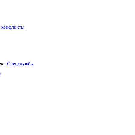
 конфликты
Спецслужбы
»