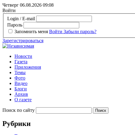
Четверг 06.08.2026
09:08
Войти
Login / E-mail
Пароль
Запомнить меня
Войти
Забыли пароль?
Зарегистрироваться
Новости
Газета
Приложения
Темы
Фото
Видео
Блоги
Архив
О газете
Поиск по сайту
Рубрики