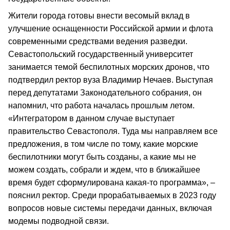
Жители города готовы внести весомый вклад в
улучшение оснащенности Российской армии и флота
современными средствами ведения разведки.
Севастопольский государственный университет
занимается темой беспилотных морских дронов, что
подтвердил ректор вуза Владимир Нечаев. Выступая
перед депутатами Законодательного собрания, он
напомнил, что работа началась прошлым летом.
«Интегратором в данном случае выступает
правительство Севастополя. Туда мы направляем все
предложения, в том числе по тому, какие морские
беспилотники могут быть созданы, а какие мы не
можем создать, собрали и ждем, что в ближайшее
время будет сформулирована какая-то программа», –
пояснил ректор. Среди прорабатываемых в 2023 году
вопросов новые системы передачи данных, включая
модемы подводной связи.