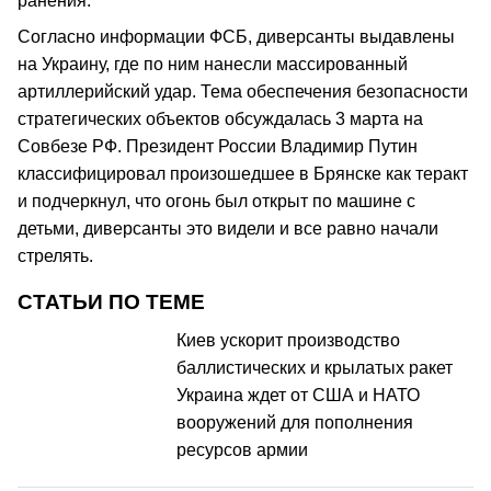
ранения.
Согласно информации ФСБ, диверсанты выдавлены
на Украину, где по ним нанесли массированный
артиллерийский удар. Тема обеспечения безопасности
стратегических объектов обсуждалась 3 марта на
Совбезе РФ. Президент России Владимир Путин
классифицировал произошедшее в Брянске как теракт
и подчеркнул, что огонь был открыт по машине с
детьми, диверсанты это видели и все равно начали
стрелять.
СТАТЬИ ПО ТЕМЕ
Киев ускорит производство
баллистических и крылатых ракет
Украина ждет от США и НАТО
вооружений для пополнения
ресурсов армии