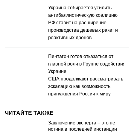
Украина собирается усилить
антибаллистическую коалицию
РФ ставит на расширение
производства дешевых ракет и
реактивных дронов
Пентагон готов отказаться от
главной роли в Группе содействия
Украине
США продолжают рассматривать
эскалацию как возможность
принуждения России к миру
ЧИТАЙТЕ ТАКЖЕ
Заключение эксперта – это не
истина в последней инстанции