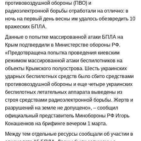
противовоздушной обороны (ПВО) и
радиоэлектронной борьбы отработали на отлично: в
ночь на первый день весны им удалось обезвредить 10
вражеских БПЛА.
Данные о попытке массированной атаки БПЛА на
Крым подтвердили в Министерстве обороны РФ.
«Предотвращена попытка проведения киевским
режимом массированной атаки беспилотников на
объекты Крымского полуострова. Шесть украинских
ударных беспилотных средств было сбито средствами
противовоздушной обороны и еще четыре украинских
беспилотных летательных аппарата выведены из
строя средствами радиоэлектронной борьбы. Жертв и
разрушений на земле не допущено», – сообщил
официальный представитель Минобороны РФ Игорь
Конашенков на брифинге вечером 1 марта.
Между тем отдельные ресурсы сообщали об участии в