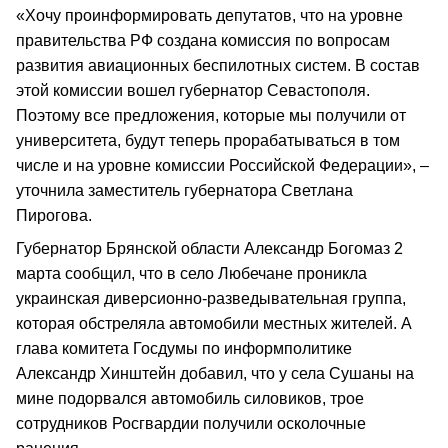
«Хочу проинформировать депутатов, что на уровне
правительства РФ создана комиссия по вопросам
развития авиационных беспилотных систем. В состав
этой комиссии вошел губернатор Севастополя.
Поэтому все предложения, которые мы получили от
университета, будут теперь прорабатываться в том
числе и на уровне комиссии Российской Федерации», –
уточнила заместитель губернатора Светлана
Пирогова.
Губернатор Брянской области Александр Богомаз 2
марта сообщил, что в село Любечане проникла
украинская диверсионно-разведывательная группа,
которая обстреляла автомобили местных жителей. А
глава комитета Госдумы по информполитике
Александр Хинштейн добавил, что у села Сушаны на
мине подорвался автомобиль силовиков, трое
сотрудников Росгвардии получили осколочные