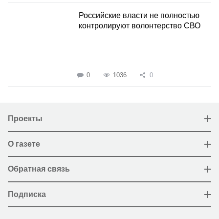
Российские власти не полностью
контролируют волонтерство СВО
0
1036
0
Проекты
О газете
Обратная связь
Подписка