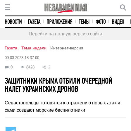
НОВОСТИ
ГАЗЕТА
ПРИЛОЖЕНИЯ
ТЕМЫ
ФОТО
ВИДЕО
Перейти на полную версию сайта
Газета
Тема недели
Интернет-версия
09.03.2023 18:37:00
0
8428
2
ЗАЩИТНИКИ КРЫМА ОТБИЛИ ОЧЕРЕДНОЙ
НАЛЕТ УКРАИНСКИХ ДРОНОВ
Севастопольцы готовятся к отражению новых атак и
сами создают морские беспилотники