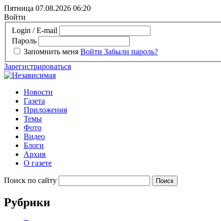
Пятница 07.08.2026
06:20
Войти
Login / E-mail
Пароль
Запомнить меня
Войти
Забыли пароль?
Зарегистрироваться
Новости
Газета
Приложения
Темы
Фото
Видео
Блоги
Архив
О газете
Поиск по сайту
Рубрики