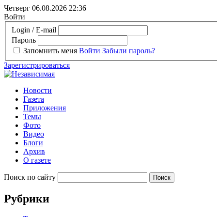
Четверг 06.08.2026
22:36
Войти
Login / E-mail
Пароль
Запомнить меня
Войти
Забыли пароль?
Зарегистрироваться
Новости
Газета
Приложения
Темы
Фото
Видео
Блоги
Архив
О газете
Поиск по сайту
Рубрики