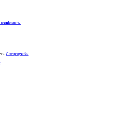
 конфликты
Спецслужбы
»