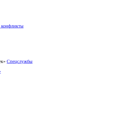
 конфликты
Спецслужбы
»