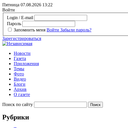
Пятница 07.08.2026
13:22
Войти
Login / E-mail
Пароль
Запомнить меня
Войти
Забыли пароль?
Зарегистрироваться
Новости
Газета
Приложения
Темы
Фото
Видео
Блоги
Архив
О газете
Поиск по сайту
Рубрики