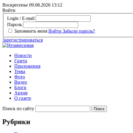
Воскресенье 09.08.2026
13:12
Войти
Login / E-mail
Пароль
Запомнить меня
Войти
Забыли пароль?
Зарегистрироваться
Новости
Газета
Приложения
Темы
Фото
Видео
Блоги
Архив
О газете
Поиск по сайту
Рубрики