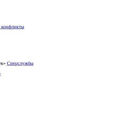
 конфликты
Спецслужбы
»