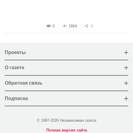
0
1664
0
Проекты
О газете
Обратная связь
Подписка
© 1997-2026 Независимая газета
Полная версия сайта