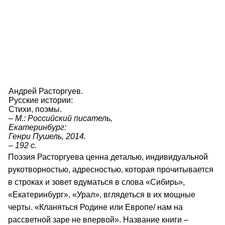
Андрей Расторгуев.
Русские истории:
Стихи, поэмы.
– М.: Российский писатель,
Екатеринбург:
Генри Пушель, 2014.
– 192 с.
Поэзия Расторгуева ценна деталью, индивидуальной
рукотворностью, адресностью, которая прочитывается
в строках и зовет вдуматься в слова «Сибирь»,
«Екатеринбург», «Урал», вглядеться в их мощные
черты. «Кланяться Родине или Европе/ нам на
рассветной заре не впервой». Название книги –