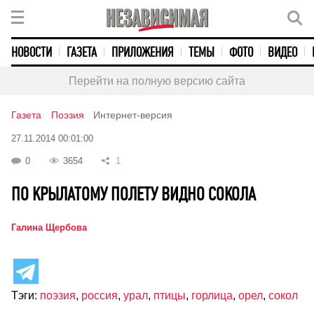
НОВОСТИ
ГАЗЕТА
ПРИЛОЖЕНИЯ
ТЕМЫ
ФОТО
ВИДЕО
Перейти на полную версию сайта
Газета
Поэзия
Интернет-версия
27.11.2014 00:01:00
0
3654
1
ПО КРЫЛАТОМУ ПОЛЕТУ ВИДНО СОКОЛА
Галина Щербова
Тэги:
поэзия
,
россия
,
урал
,
птицы
,
горлица
,
орел
,
сокол