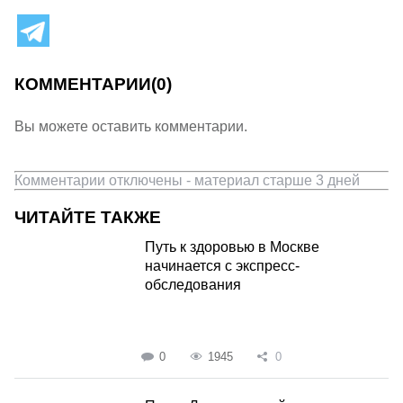
КОММЕНТАРИИ
(0)
Вы можете оставить комментарии.
Комментарии отключены - материал старше 3 дней
ЧИТАЙТЕ ТАКЖЕ
Путь к здоровью в Москве
начинается с экспресс-
обследования
0
1945
0