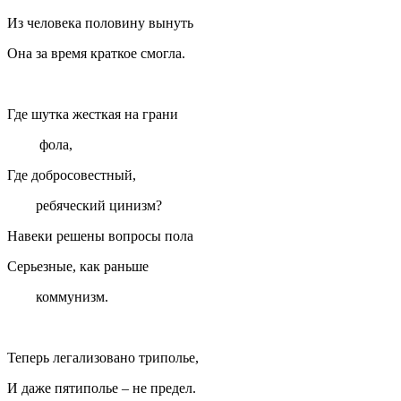
Из человека половину вынуть
Она за время краткое смогла.
Где шутка жесткая на грани
фола,
Где добросовестный,
ребяческий цинизм?
Навеки решены вопросы пола
Серьезные, как раньше
коммунизм.
Теперь легализовано триполье,
И даже пятиполье – не предел.