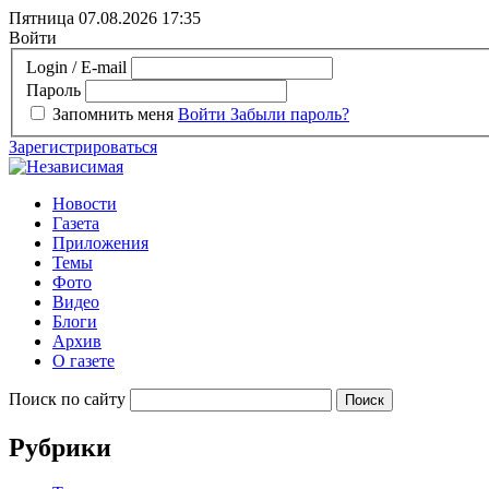
Пятница 07.08.2026
17:35
Войти
Login / E-mail
Пароль
Запомнить меня
Войти
Забыли пароль?
Зарегистрироваться
Новости
Газета
Приложения
Темы
Фото
Видео
Блоги
Архив
О газете
Поиск по сайту
Рубрики