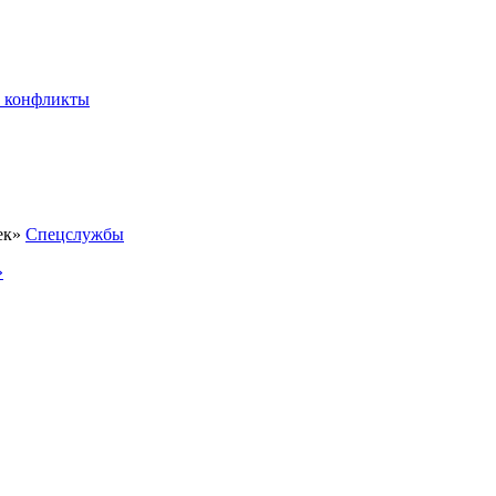
 конфликты
Спецслужбы
»