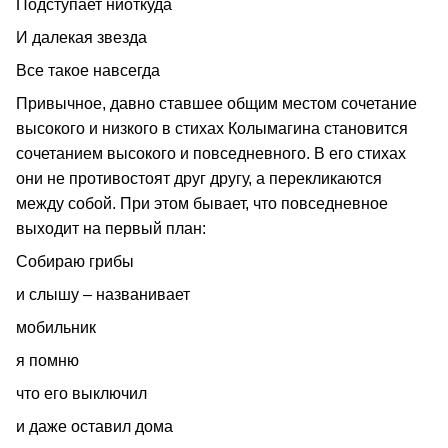
Подступает ниоткуда
И далекая звезда
Все такое навсегда
Привычное, давно ставшее общим местом сочетание
высокого и низкого в стихах Колымагина становится
сочетанием высокого и повседневного. В его стихах
они не противостоят друг другу, а перекликаются
между собой. При этом бывает, что повседневное
выходит на первый план:
Собираю грибы
и слышу – названивает
мобильник
я помню
что его выключил
и даже оставил дома