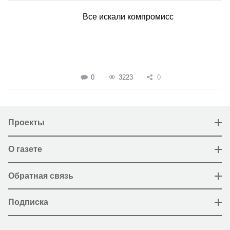
Все искали компромисс
0
3223
0
Проекты
О газете
Обратная связь
Подписка