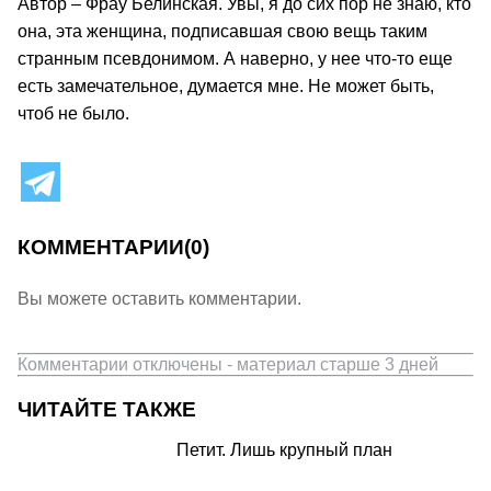
Автор – Фрау Белинская. Увы, я до сих пор не знаю, кто
она, эта женщина, подписавшая свою вещь таким
странным псевдонимом. А наверно, у нее что‑то еще
есть замечательное, думается мне. Не может быть,
чтоб не было.
КОММЕНТАРИИ
(0)
Вы можете оставить комментарии.
Комментарии отключены - материал старше 3 дней
ЧИТАЙТЕ ТАКЖЕ
Петит. Лишь крупный план