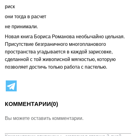
риск
они тогда в расчет
не принимали.
Новая книга Бориса Романова необычайно цельная.
Присутствие безграничного многопланового
пространства угадывается в каждой зарисовке,
сделанной с той живописной мягкостью, которую
позволяет достичь только работа с пастелью.
КОММЕНТАРИИ
(0)
Вы можете оставить комментарии.