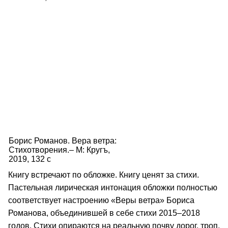
Борис Романов. Вера ветра:
Стихотворения.– М: Кругъ,
2019, 132 с
Книгу встречают по обложке. Книгу ценят за стихи.
Пастельная лирическая интонация обложки полностью
соответствует настроению «Веры ветра» Бориса
Романова, объединившей в себе стихи 2015–2018
годов. Стихи опираются на реальную почву дорог, троп,